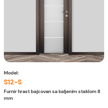
Model:
S12-S
Furnir hrast bajcovan sa kaljenim staklom 8
mm