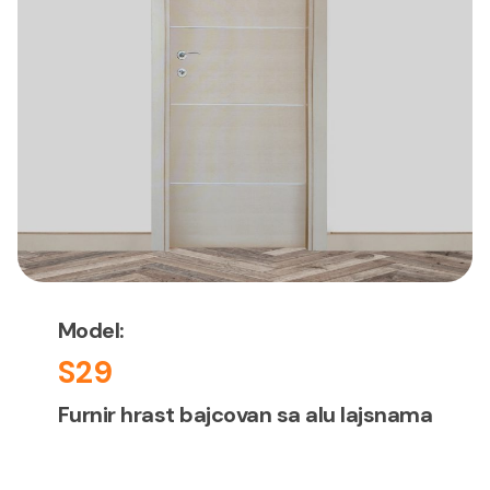
Model:
S29
Furnir hrast bajcovan sa alu lajsnama