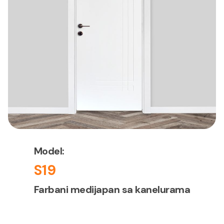
Model:
S19
Farbani medijapan sa kanelurama